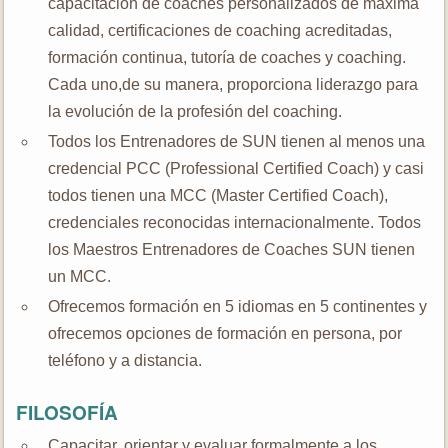
capacitación de coaches personalizados de máxima
calidad, certificaciones de coaching acreditadas,
formación continua, tutoría de coaches y coaching.
Cada uno,de su manera, proporciona liderazgo para
la evolución de la profesión del coaching.
Todos los Entrenadores de SUN tienen al menos una
credencial PCC (Professional Certified Coach) y casi
todos tienen una MCC (Master Certified Coach),
credenciales reconocidas internacionalmente. Todos
los Maestros Entrenadores de Coaches SUN tienen
un MCC.
Ofrecemos formación en 5 idiomas en 5 continentes y
ofrecemos opciones de formación en persona, por
teléfono y a distancia.
FILOSOFÍA
Capacitar, orientar y evaluar formalmente a los