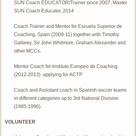
SUN Coach EDUCATOR/Trainer since 2007; Master
SUN Coach Educator, 2014
Coach Trainer and Mentor for Escuela Superior de
Coaching, Spain (2009-11) together with Timothy
Gallwey, Sir John Whitmore, Graham Alexander and
other MCCs.
Mentor Coach for Instituto Europeo de Coaching
(2012-2013) -applying for ACTP
Coach and Assistant coach in Spanish soccer teams
in different categories up to 3rd National Division
(1985-1996).
VOLUNTEER