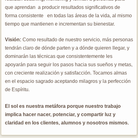
que aprendan a producir resultados significativos de
forma consistente en todas las áreas de la vida, al mismo
tiempo que mantienen e incrementan su bienestar.
Visión:
Como resultado de nuestro servicio, más personas
tendrán claro de dónde parten y a dónde quieren llegar, y
dominarán las técnicas que consistentemente les
apoyarán para seguir los pasos hacia sus sueños y metas,
con creciente realización y satisfacción. Tocamos almas
en el espacio sagrado aceptando milagros y la perfección
de Espíritu.
El sol es nuestra metáfora porque nuestro trabajo
implica hacer nacer, potenciar, y compartir luz y
claridad en los clientes, alumnos y nosotros mismos.