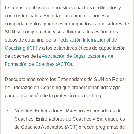
Estamos orgullosos de nuestros coaches certificados y
con credenciales. En todas las comunicaciones y
comportamientos, puede esperar que los capacitadores de
SUN se comprometan y se adhieran a los estándares
éticos de coaching de la
Federación Internacional de
Coaching (ICF)
y a los estándares éticos de capacitación
de coaches de la
Asociación de Organizaciones de
Formación de Coaches (ACTO)
.
Descubra más sobre los Entrenadores de SUN en Roles
de Liderazgo en Coaching que proporcionan liderazgo
para la evolución de la profesión de coaching.
Nuestros Entrenadores, Maestros Entrenadores de
Coaches, Entrenadores de Coaches y Entrenadores
de Coaches Asociados (ACT) ofrecen programas de