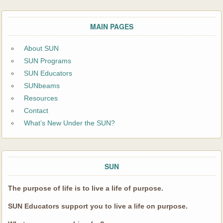
MAIN PAGES
About SUN
SUN Programs
SUN Educators
SUNbeams
Resources
Contact
What’s New Under the SUN?
SUN
The purpose of life is to live a life of purpose.
SUN Educators support you to live a life on purpose.