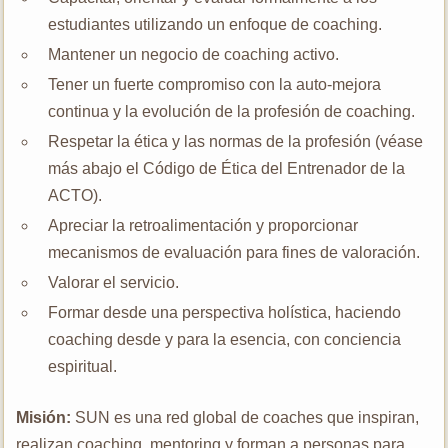
estudiantes utilizando un enfoque de coaching.
Mantener un negocio de coaching activo.
Tener un fuerte compromiso con la auto-mejora
continua y la evolución de la profesión de coaching.
Respetar la ética y las normas de la profesión (véase
más abajo el Código de Ética del Entrenador de la
ACTO).
Apreciar la retroalimentación y proporcionar
mecanismos de evaluación para fines de valoración.
Valorar el servicio.
Formar desde una perspectiva holística, haciendo
coaching desde y para la esencia, con conciencia
espiritual.
Misión:
SUN es una red global de coaches que inspiran,
realizan coaching, mentoring y forman a personas para